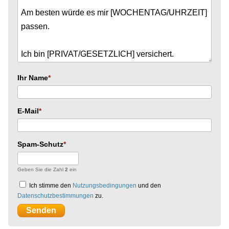
Ihr Name
E-Mail
Spam-Schutz
Geben Sie die Zahl
2
ein
Ich stimme den
Nutzungsbedingungen
und den
Datenschutzbestimmungen
zu.