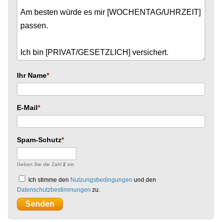
Ihr Name
E-Mail
Spam-Schutz
Geben Sie die Zahl
2
ein
Ich stimme den
Nutzungsbedingungen
und den
Datenschutzbestimmungen
zu.