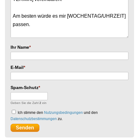
Ihr Name
E-Mail
Spam-Schutz
Geben Sie die Zahl
2
ein
Ich stimme den
Nutzungsbedingungen
und den
Datenschutzbestimmungen
zu.