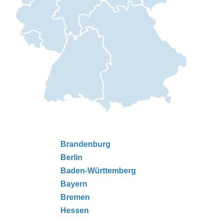
Brandenburg
Berlin
Baden-Württemberg
Bayern
Bremen
Hessen