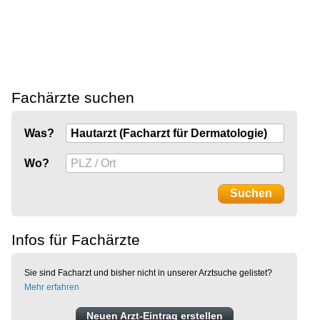
Fachärzte suchen
Was?
Wo?
Infos für Fachärzte
Sie sind Facharzt und bisher nicht in unserer Arztsuche gelistet?
Mehr erfahren
Neuen Arzt-Eintrag erstellen