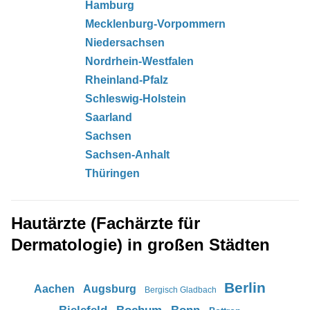
Hamburg
Mecklenburg-Vorpommern
Niedersachsen
Nordrhein-Westfalen
Rheinland-Pfalz
Schleswig-Holstein
Saarland
Sachsen
Sachsen-Anhalt
Thüringen
Hautärzte (Fachärzte für
Dermatologie) in großen Städten
Berlin
Aachen
Augsburg
Bergisch Gladbach