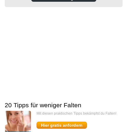
20 Tipps für weniger Falten
Mit diesen praktischen Tipps bekämpfst du Falten!
Hier gratis anfordern