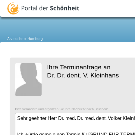
Arztsuche
Hamburg
Ihre Terminanfrage an
Dr. Dr. dent. V. Kleinhans
Bitte verändern und ergänzen Sie Ihre Nachricht nach Belieben: