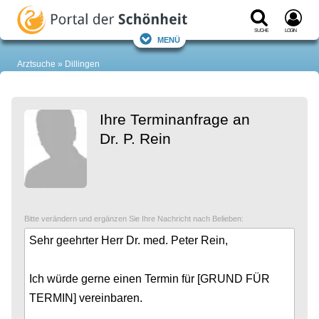
Suche
Login
Menü
Arztsuche
Dillingen
Ihre Terminanfrage an
Dr. P. Rein
Bitte verändern und ergänzen Sie Ihre Nachricht nach Belieben: