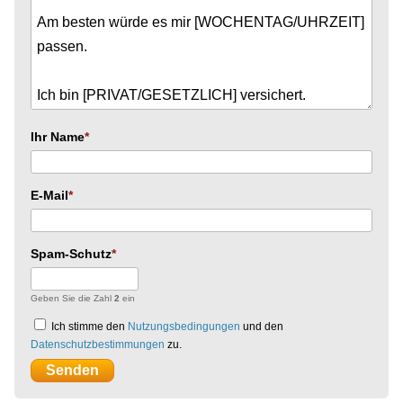
Ihr Name
E-Mail
Spam-Schutz
Geben Sie die Zahl
2
ein
Ich stimme den
Nutzungsbedingungen
und den
Datenschutzbestimmungen
zu.