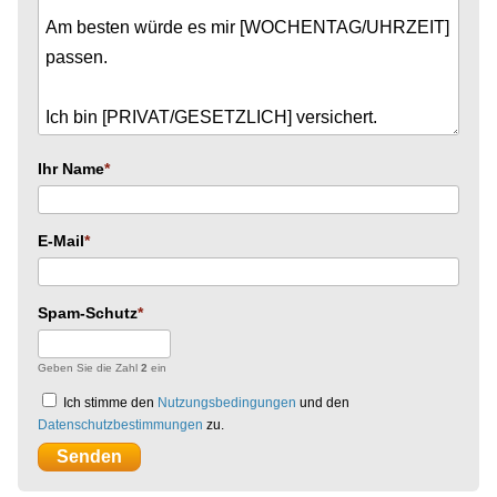
Ihr Name
E-Mail
Spam-Schutz
Geben Sie die Zahl
2
ein
Ich stimme den
Nutzungsbedingungen
und den
Datenschutzbestimmungen
zu.