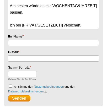
Ihr Name
E-Mail
Spam-Schutz
Geben Sie die Zahl
2
ein
Ich stimme den
Nutzungsbedingungen
und den
Datenschutzbestimmungen
zu.