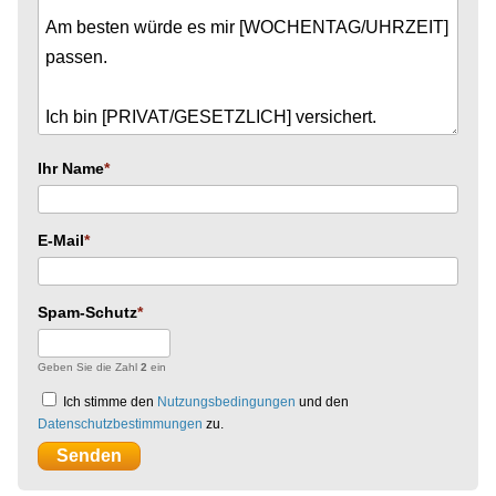
Ihr Name
E-Mail
Spam-Schutz
Geben Sie die Zahl
2
ein
Ich stimme den
Nutzungsbedingungen
und den
Datenschutzbestimmungen
zu.