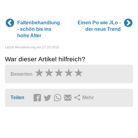
Faltenbehandlung
Einen Po wie JLo -
- schön bis ins
der neue Trend
hohe Alter
Letzte Aktualisierung am 27.10.2010.
War dieser Artikel hilfreich?
Bewerten
Teilen
Mehr