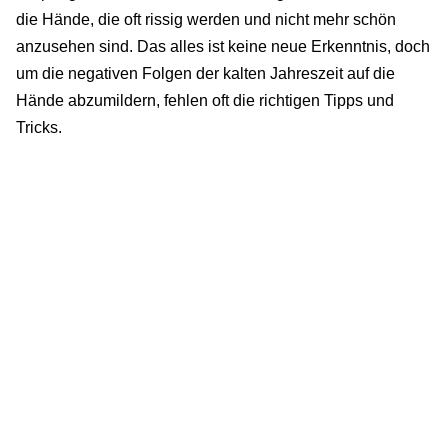
die Hände, die oft rissig werden und nicht mehr schön
anzusehen sind. Das alles ist keine neue Erkenntnis, doch
um die negativen Folgen der kalten Jahreszeit auf die
Hände abzumildern, fehlen oft die richtigen Tipps und
Tricks.