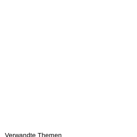
Verwandte Themen