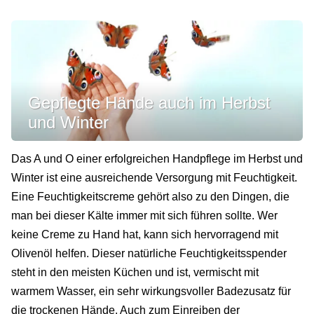
Gepflegte Hände auch im Herbst
und Winter
Das A und O einer erfolgreichen Handpflege im Herbst und
Winter ist eine ausreichende Versorgung mit Feuchtigkeit.
Eine Feuchtigkeitscreme gehört also zu den Dingen, die
man bei dieser Kälte immer mit sich führen sollte. Wer
keine Creme zu Hand hat, kann sich hervorragend mit
Olivenöl helfen. Dieser natürliche Feuchtigkeitsspender
steht in den meisten Küchen und ist, vermischt mit
warmem Wasser, ein sehr wirkungsvoller Badezusatz für
die trockenen Hände. Auch zum Einreiben der