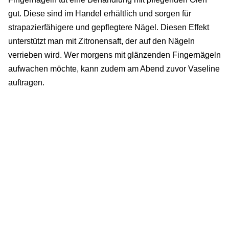
gut. Diese sind im Handel erhältlich und sorgen für
strapazierfähigere und gepflegtere Nägel. Diesen Effekt
unterstützt man mit Zitronensaft, der auf den Nägeln
verrieben wird. Wer morgens mit glänzenden Fingernägeln
aufwachen möchte, kann zudem am Abend zuvor Vaseline
auftragen.