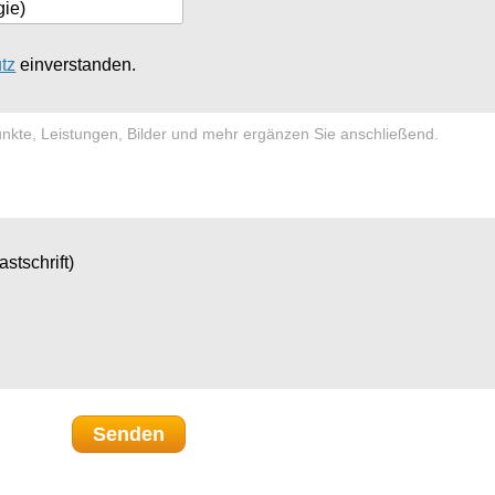
tz
einverstanden.
nkte, Leistungen, Bilder und mehr ergänzen Sie anschließend.
astschrift)