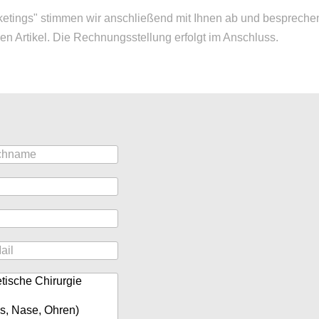
tings" stimmen wir anschließend mit Ihnen ab und besprechen
llen Artikel. Die Rechnungsstellung erfolgt im Anschluss.