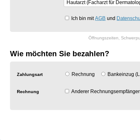
Ich bin mit
AGB
und
Datenschu
Öffnungszeiten, Schwerpu
Wie möchten Sie bezahlen?
Rechnung
Bankeinzug (L
Zahlungsart
Anderer Rechnungsempfänger
Rechnung