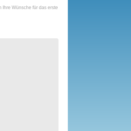
 Ihre Wünsche für das erste