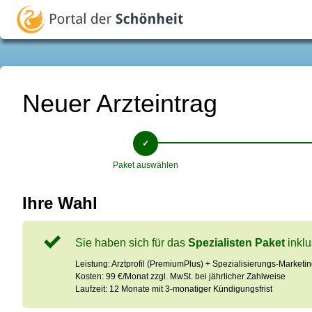
Neuer Arzteintrag
Paket auswählen
Ihre Wahl
Sie haben sich für das
Spezialisten Paket
inkl
Leistung: Arztprofil (PremiumPlus) + Spezialisierungs-Marketin
Kosten: 99 €/Monat zzgl. MwSt. bei jährlicher Zahlweise
Laufzeit: 12 Monate mit 3-monatiger Kündigungsfrist